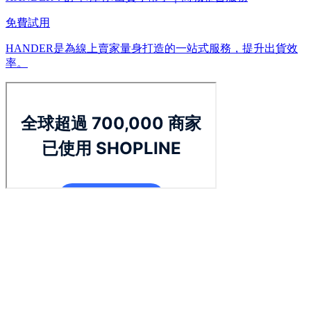
免費試用
HANDER是為線上賣家量身打造的一站式服務，提升出貨效
率。