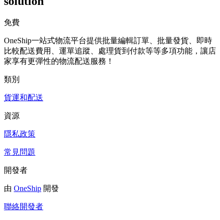
solution
免費
OneShip一站式物流平台提供批量編輯訂單、批量發貨、即時
比較配送費用、運單追蹤、處理貨到付款等等多項功能，讓店
家享有更彈性的物流配送服務！
類別
貨運和配送
資源
隱私政策
常見問題
開發者
由
OneShip
開發
聯絡開發者