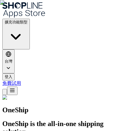
擴充功能類型
台灣
登入
免費試用
OneShip
OneShip is the all-in-one shipping