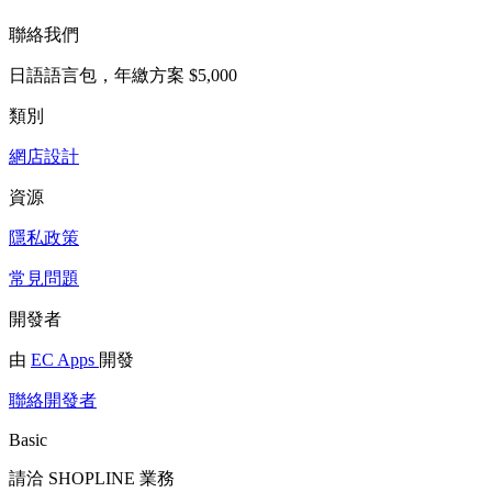
聯絡我們
日語語言包，年繳方案 $5,000
類別
網店設計
資源
隱私政策
常見問題
開發者
由
EC Apps
開發
聯絡開發者
Basic
請洽 SHOPLINE 業務