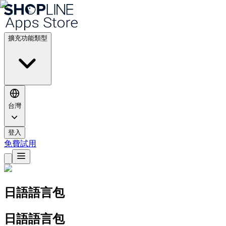
擴充功能類型
台灣
登入
免費試用
日語語言包
日語語言包