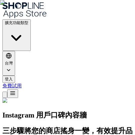
擴充功能類型
台灣
登入
免費試用
Instagram 用戶口碑內容牆
三步驟將您的商店搖身一變，有效提升品