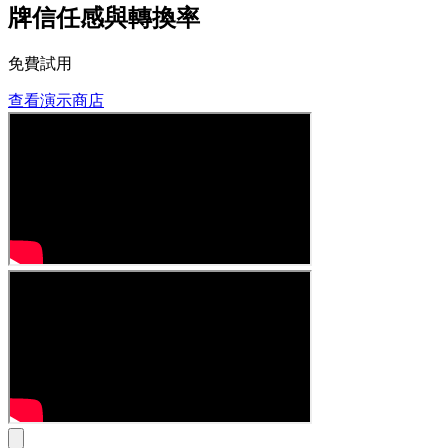
牌信任感與轉換率
免費試用
查看演示商店